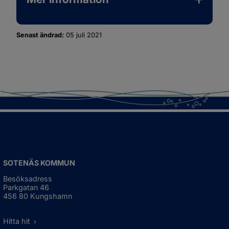
Senast ändrad:
05 juli 2021
SOTENÄS KOMMUN
Besöksadress
Parkgatan 46
456 80 Kungshamn
Hitta hit