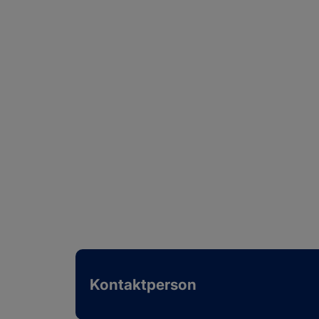
Kontaktperson