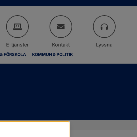
E-tjänster
Kontakt
Lyssna
 & FÖRSKOLA
KOMMUN & POLITIK