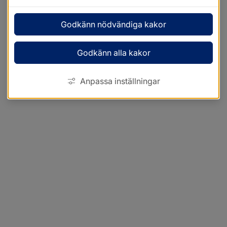
Godkänn nödvändiga kakor
Godkänn alla kakor
Anpassa inställningar