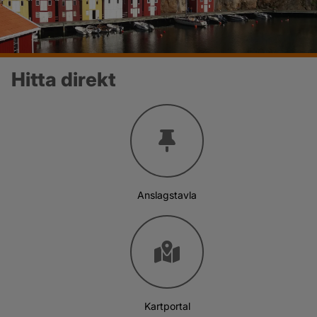
Hitta direkt
Anslagstavla
Kartportal