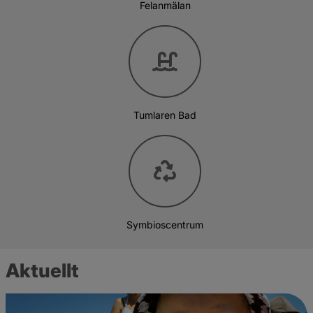
Felanmälan
Tumlaren Bad
Symbioscentrum
Aktuellt