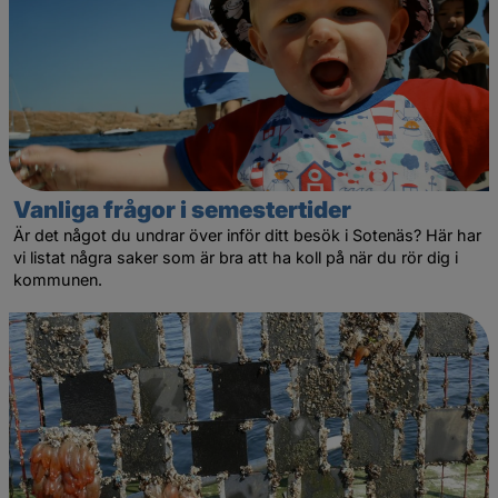
Vanliga frågor i semestertider
Är det något du undrar över inför ditt besök i Sotenäs? Här har
vi listat några saker som är bra att ha koll på när du rör dig i
kommunen.