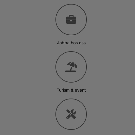
Jobba hos oss
Turism & event