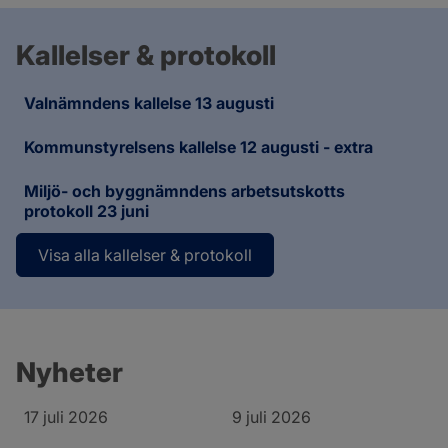
Kallelser & protokoll
Valnämndens kallelse 13 augusti
Kommunstyrelsens kallelse 12 augusti - extra
Miljö- och byggnämndens arbetsutskotts
protokoll 23 juni
Visa alla kallelser & protokoll
Nyheter
17 juli 2026
9 juli 2026