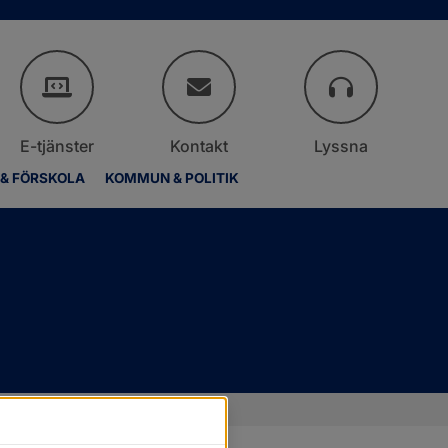
E-tjänster
Kontakt
Lyssna
 & FÖRSKOLA
KOMMUN & POLITIK