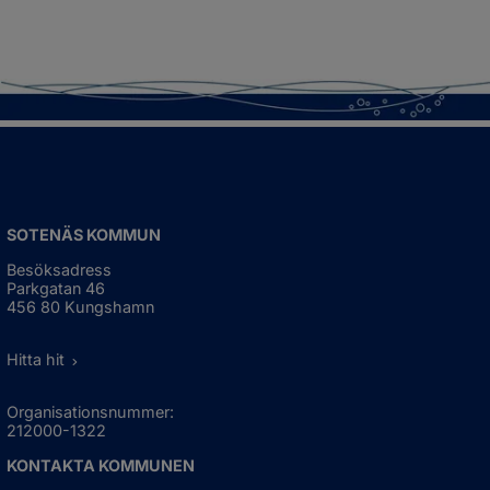
SOTENÄS KOMMUN
Besöksadress
Parkgatan 46
456 80 Kungshamn
Hitta hit
Organisationsnummer:
212000-1322
KONTAKTA KOMMUNEN