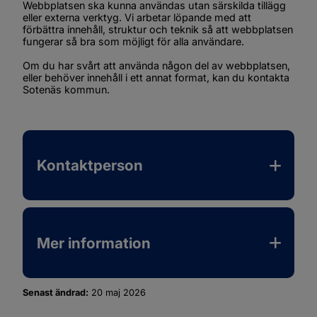
Webbplatsen ska kunna användas utan särskilda tillägg 
eller externa verktyg. Vi arbetar löpande med att 
förbättra innehåll, struktur och teknik så att webbplatsen 
fungerar så bra som möjligt för alla användare.
Om du har svårt att använda någon del av webbplatsen, 
eller behöver innehåll i ett annat format, kan du kontakta 
Sotenäs kommun.
Kontaktperson
Mer information
Senast ändrad:
20 maj 2026