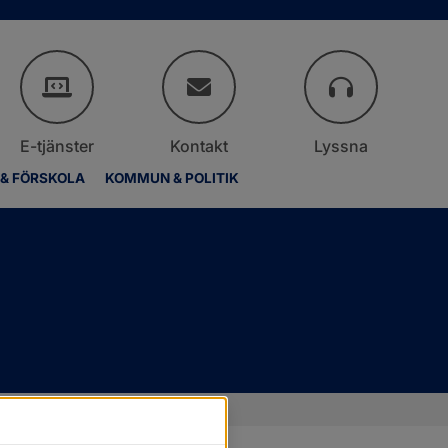
E-tjänster
Kontakt
Lyssna
 & FÖRSKOLA
KOMMUN & POLITIK