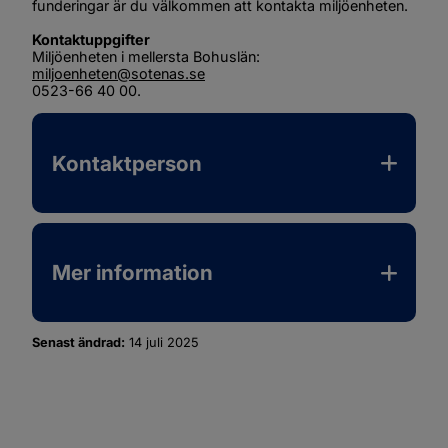
funderingar är du välkommen att kontakta miljöenheten.
Kontaktuppgifter 
Miljöenheten i mellersta Bohuslän: 
miljoenheten@sotenas.se
0523-66 40 00.
Kontaktperson
Mer information
Senast ändrad:
14 juli 2025