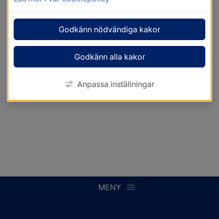
Godkänn nödvändiga kakor
Godkänn alla kakor
Anpassa inställningar
MENY