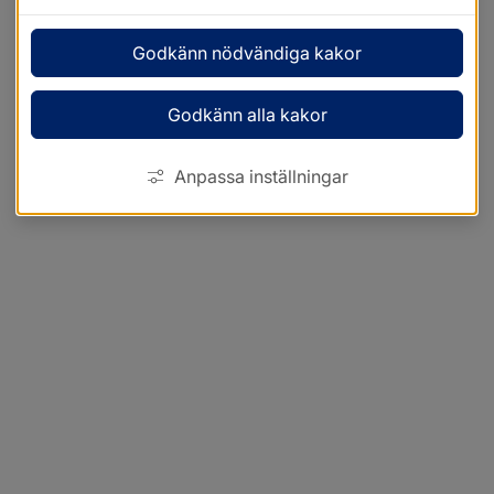
Godkänn nödvändiga kakor
Godkänn alla kakor
Anpassa inställningar