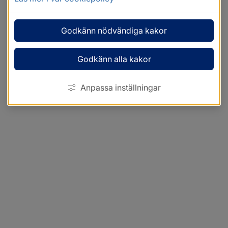
Godkänn nödvändiga kakor
Godkänn alla kakor
Anpassa inställningar