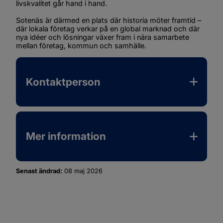
livskvalitet går hand i hand.
Sotenäs är därmed en plats där historia möter framtid – 
där lokala företag verkar på en global marknad och där 
nya idéer och lösningar växer fram i nära samarbete 
mellan företag, kommun och samhälle.
Kontaktperson
Mer information
Senast ändrad:
08 maj 2026