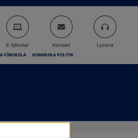
E-tjänster
Kontakt
Lyssna
 & FÖRSKOLA
KOMMUN & POLITIK