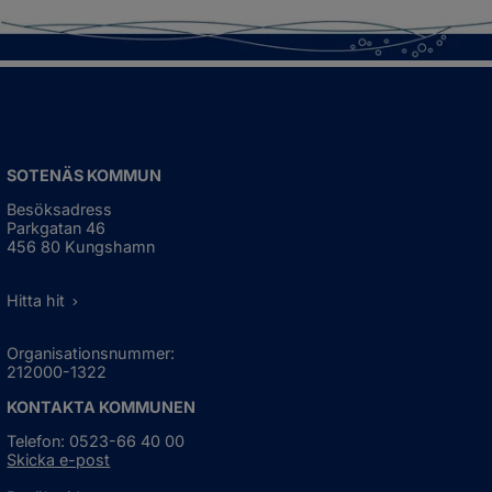
SOTENÄS KOMMUN
Besöksadress
Parkgatan 46
456 80 Kungshamn
Hitta hit
Organisationsnummer:
212000-1322
KONTAKTA KOMMUNEN
Telefon: 0523-66 40 00
Skicka e-post