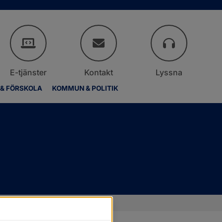
E-tjänster
Kontakt
Lyssna
 & FÖRSKOLA
KOMMUN & POLITIK