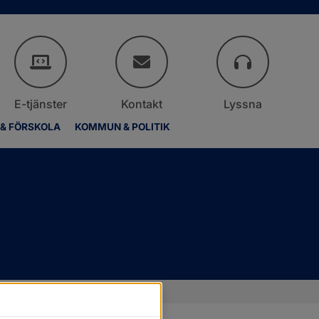
E-tjänster
Kontakt
Lyssna
 & FÖRSKOLA
KOMMUN & POLITIK