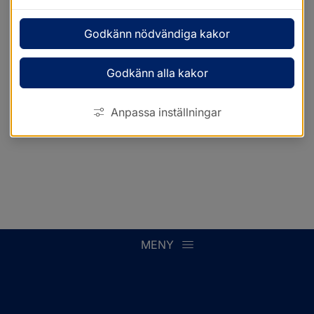
Godkänn nödvändiga kakor
Godkänn alla kakor
Anpassa inställningar
MENY