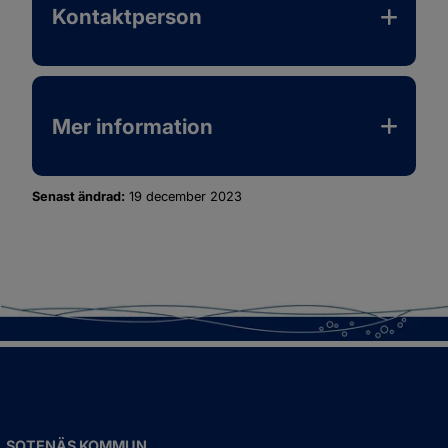
Kontaktperson
Mer information
Senast ändrad:
19 december 2023
SOTENÄS KOMMUN