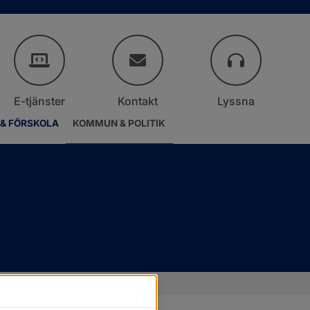
E-tjänster
Kontakt
Lyssna
 & FÖRSKOLA
KOMMUN & POLITIK