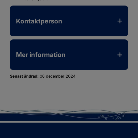
Kontaktperson
Mer information
Senast ändrad:
06 december 2024