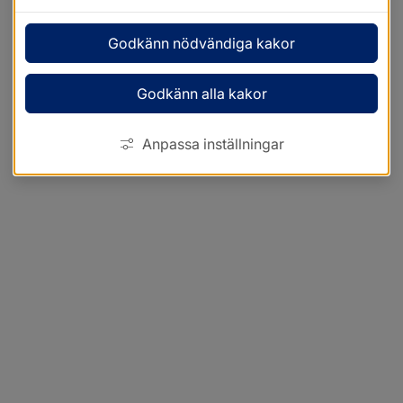
Godkänn nödvändiga kakor
Godkänn alla kakor
Anpassa inställningar