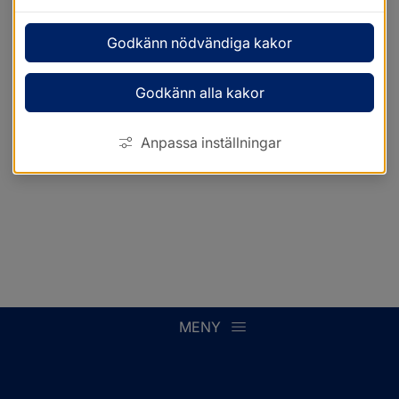
Godkänn nödvändiga kakor
Godkänn alla kakor
Anpassa inställningar
MENY