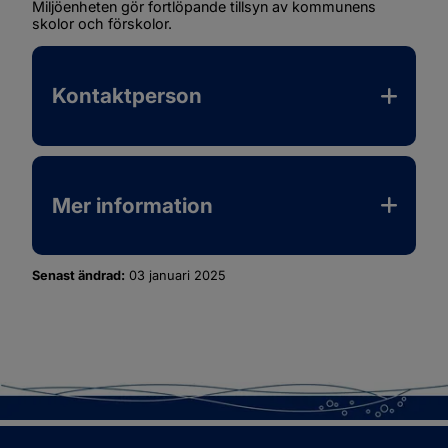
Miljöenheten gör fortlöpande tillsyn av kommunens 
skolor och förskolor. 
Kontaktperson
Mer information
Senast ändrad:
03 januari 2025