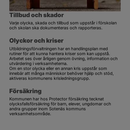
Tillbud och skador
Varje olycka, skada och tillbud som uppstår i förskolan 
och skolan ska dokumenteras och rapporteras.
Olyckor och kriser
Utbildningsförvaltningen har en handlingsplan med 
rutiner för att kunna hantera kriser som kan uppstå. 
Arbetet ses över årligen genom övning, information och 
utvärdering i verksamheterna.
Om en stor olycka eller en annan kris uppstår som 
innebär att många människor behöver hjälp och stöd, 
aktiveras kommunens krisledningsgrupp.
Försäkring
Kommunen har hos Protector försäkring tecknat 
olycksfallsförsäkring för barn, elever, ungdomar och 
andra grupper inom Sotenäs kommuns 
verksamhetsområde.