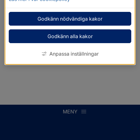
Godkänn nödvändiga kakor
Godkänn alla kakor
Anpassa inställningar
MENY