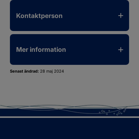
Kontaktperson
Mer information
Senast ändrad:
28 maj 2024