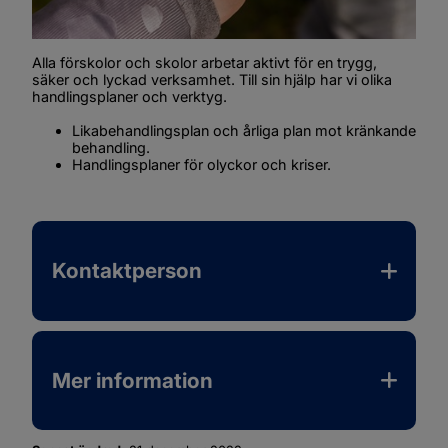
Alla förskolor och skolor arbetar aktivt för en trygg, 
säker och lyckad verksamhet. Till sin hjälp har vi olika 
handlingsplaner och verktyg.
Likabehandlingsplan och årliga plan mot kränkande 
behandling.
Handlingsplaner för olyckor och kriser.
Kontaktperson
Mer information