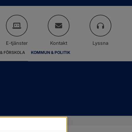
E-tjänster
Kontakt
Lyssna
 & FÖRSKOLA
KOMMUN & POLITIK