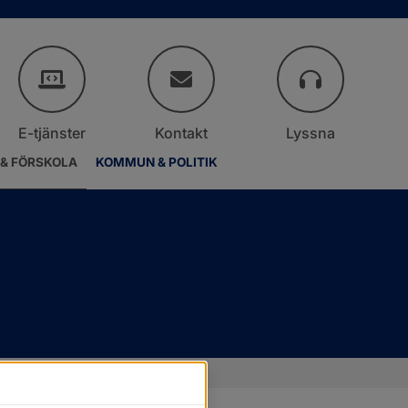
E-tjänster
Kontakt
Lyssna
 & FÖRSKOLA
KOMMUN & POLITIK