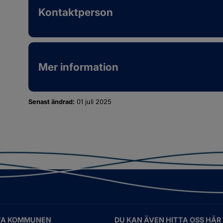
Kontaktperson
Mer information
Senast ändrad:
01 juli 2025
TA KOMMUNEN
DU KAN ÄVEN HITTA OSS HÄR