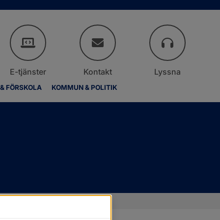
E-tjänster
Kontakt
Lyssna
 & FÖRSKOLA
KOMMUN & POLITIK