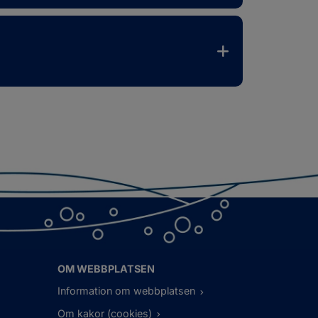
OM WEBBPLATSEN
Information om webbplatsen
Om kakor (cookies)