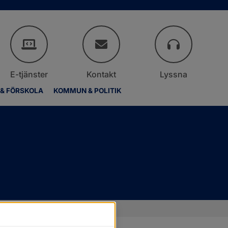
E-tjänster
Kontakt
Lyssna
 & FÖRSKOLA
KOMMUN & POLITIK