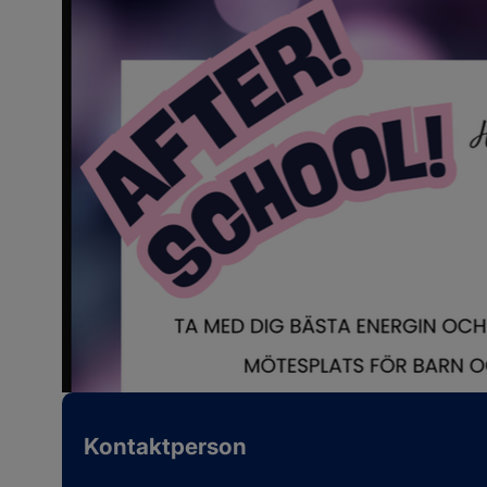
Kontaktperson