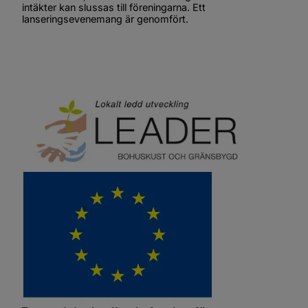
intäkter kan slussas till föreningarna. Ett 
lanseringsevenemang är genomfört.