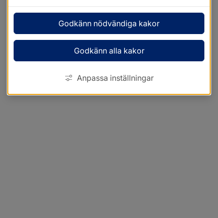
Godkänn nödvändiga kakor
Godkänn alla kakor
Anpassa inställningar