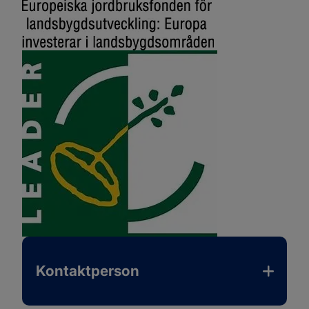
Kontaktperson