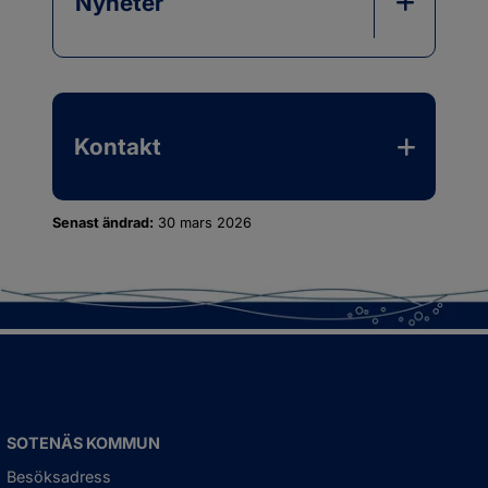
Nyheter
Kontakt
Senast ändrad:
30 mars 2026
SOTENÄS KOMMUN
Besöksadress