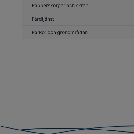
Papperskorgar och skräp
Färdtjänst
Parker och grönområden