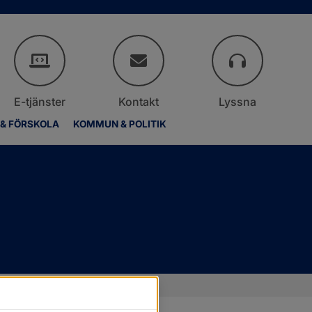
E-tjänster
Kontakt
Lyssna
 & FÖRSKOLA
KOMMUN & POLITIK