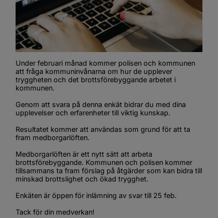
Under februari månad kommer polisen och kommunen 
att fråga kommuninvånarna om hur de upplever 
tryggheten och det brottsförebyggande arbetet i 
kommunen.
Genom att svara på denna enkät bidrar du med dina 
upplevelser och erfarenheter till viktig kunskap.
Resultatet kommer att användas som grund för att ta 
fram medborgarlöften.
Medborgarlöften är ett nytt sätt att arbeta 
brottsförebyggande. Kommunen och polisen kommer 
tillsammans ta fram förslag på åtgärder som kan bidra till 
minskad brottslighet och ökad trygghet.
Enkäten är öppen för inlämning av svar till 25 feb.
Tack för din medverkan!