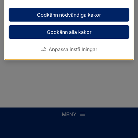
Godkänn nödvändiga kakor
Godkänn alla kakor
Anpassa inställningar
MENY