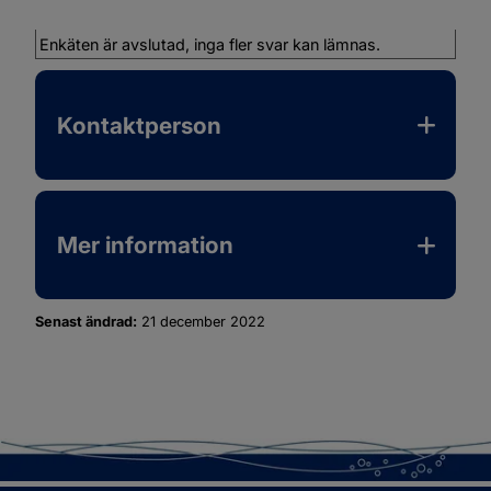
Enkäten är avslutad, inga fler svar kan lämnas.
Kontaktperson
Mer information
Senast ändrad:
21 december 2022