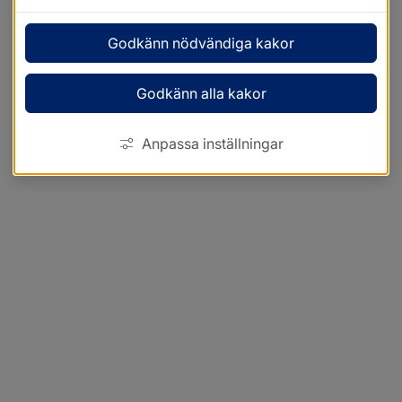
Godkänn nödvändiga kakor
Godkänn alla kakor
Anpassa inställningar