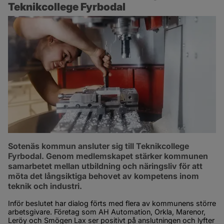
Teknikcollege Fyrbodal
Sotenäs kommun ansluter sig till Teknikcollege 
Fyrbodal. Genom medlemskapet stärker kommunen 
samarbetet mellan utbildning och näringsliv för att 
möta det långsiktiga behovet av kompetens inom 
teknik och industri.
Inför beslutet har dialog förts med flera av kommunens större 
arbetsgivare. Företag som AH Automation, Orkla, Marenor, 
Leröy och Smögen Lax ser positivt på anslutningen och lyfter 