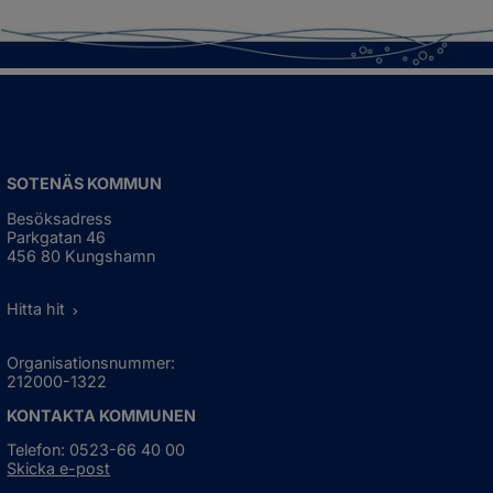
SOTENÄS KOMMUN
Besöksadress
Parkgatan 46
456 80 Kungshamn
Hitta hit
Organisationsnummer:
212000-1322
KONTAKTA KOMMUNEN
Telefon: 0523-66 40 00
Skicka e-post