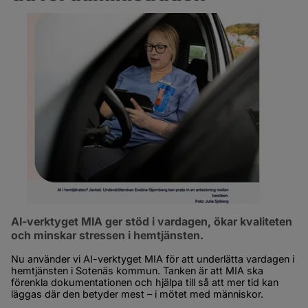
AI-verktyget MIA ger stöd i vardagen, ökar kvaliteten 
och minskar stressen i hemtjänsten.
Nu använder vi AI-verktyget MIA för att underlätta vardagen i 
hemtjänsten i Sotenäs kommun. Tanken är att MIA ska 
förenkla dokumentationen och hjälpa till så att mer tid kan 
läggas där den betyder mest – i mötet med människor.