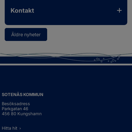
Kontakt
Äldre nyheter
SOTENÄS KOMMUN
Besöksadress
Parkgatan 46
456 80 Kungshamn
Hitta hit