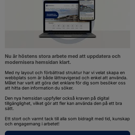
Nu är höstens stora arbete med att uppdatera och 
modernisera hemsidan klart.
Med ny layout och förbättrad struktur har vi velat skapa en 
webbplats som är både lättnavigerad och enkel att använda. 
Målet har varit att göra det enklare för dig som besöker oss 
att hitta den information du söker.
Den nya hemsidan uppfyller också kraven på digital 
tillgänglighet, vilket gör att fler kan använda den på ett bra 
sätt.
Ett stort och varmt tack till alla som bidragit med tid, kunskap 
och engagemang i arbetet!