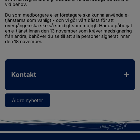
vid behov.
Du som medborgare eller företagare ska kunna använda e-
tjänsterna som vanligt - och vi gör vårt bästa för att 
övergången ska ske så smidigt som möjligt. Har du påbörjat 
en e-tjänst innan den 13 november som kräver medsignering 
från andra, behöver du se till att alla personer signerat innan 
den 18 november.
Kontakt
Äldre nyheter