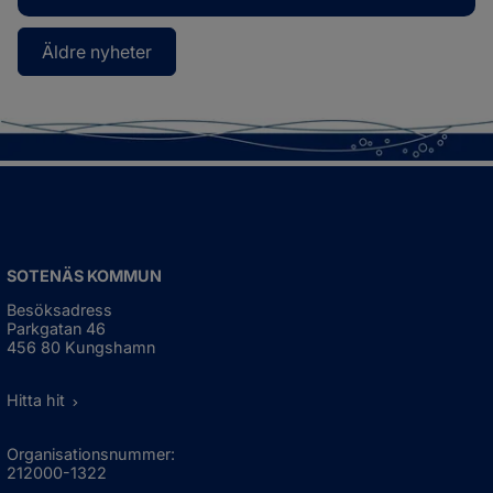
Äldre nyheter
SOTENÄS KOMMUN
Besöksadress
Parkgatan 46
456 80 Kungshamn
Hitta hit
Organisationsnummer:
212000-1322