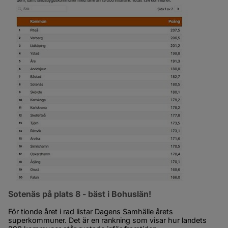
Sotenäs på plats 8 - bäst i Bohuslän!
För tionde året i rad listar Dagens Samhälle årets 
superkommuner. Det är en rankning som visar hur landets 