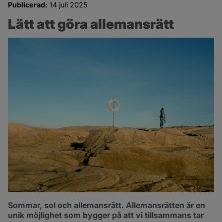
Publicerad:
14 juli 2025
Lätt att göra allemansrätt
Sommar, sol och allemansrätt. Allemansrätten är en 
unik möjlighet som bygger på att vi tillsammans tar 