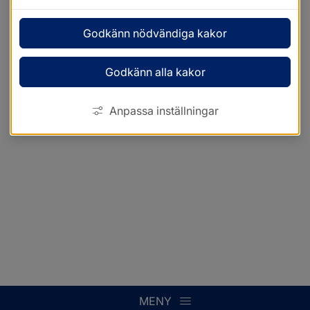
Godkänn nödvändiga kakor
Godkänn alla kakor
Anpassa inställningar
MENY