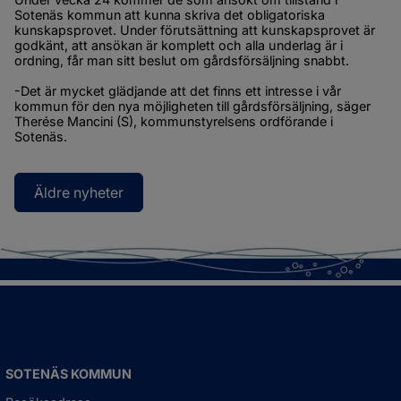
Sotenäs kommun att kunna skriva det obligatoriska 
kunskapsprovet. Under förutsättning att kunskapsprovet är 
godkänt, att ansökan är komplett och alla underlag är i 
ordning, får man sitt beslut om gårdsförsäljning snabbt.
-Det är mycket glädjande att det finns ett intresse i vår 
kommun för den nya möjligheten till gårdsförsäljning, säger 
Therése Mancini (S), kommunstyrelsens ordförande i 
Sotenäs.
Äldre nyheter
SOTENÄS KOMMUN