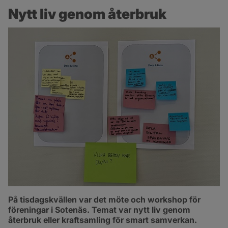
Nytt liv genom återbruk
På tisdagskvällen var det möte och workshop för 
föreningar i Sotenäs. Temat var nytt liv genom 
återbruk eller kraftsamling för smart samverkan.