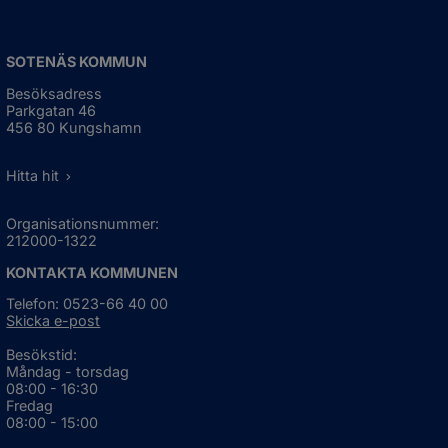
SOTENÄS KOMMUN
Besöksadress
Parkgatan 46
456 80 Kungshamn
Hitta hit
Organisationsnummer:
212000-1322
KONTAKTA KOMMUNEN
Telefon: 0523-66 40 00
Skicka e-post
Besökstid:
Måndag - torsdag
08:00 - 16:30
Fredag
08:00 - 15:00