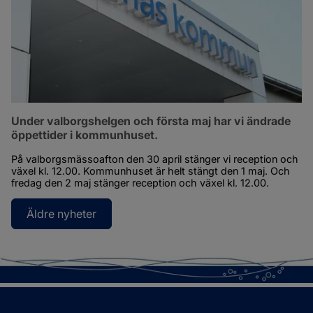
Under valborgshelgen och första maj har vi ändrade 
öppettider i kommunhuset.
På valborgsmässoafton den 30 april stänger vi reception och 
växel kl. 12.00. Kommunhuset är helt stängt den 1 maj. Och 
fredag den 2 maj stänger reception och växel kl. 12.00.
Äldre nyheter