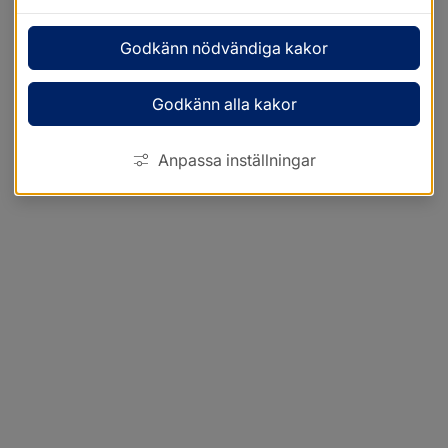
Godkänn nödvändiga kakor
Godkänn alla kakor
Anpassa inställningar