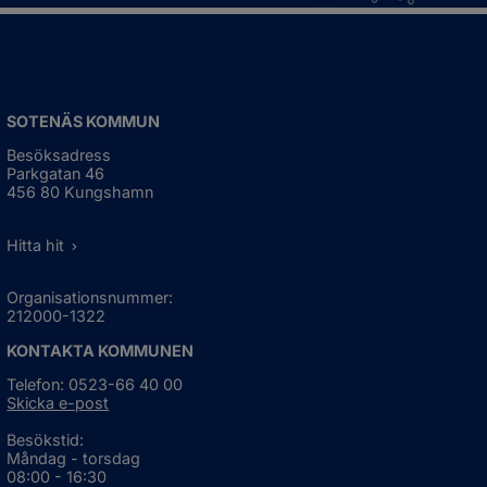
SOTENÄS KOMMUN
Besöksadress
Parkgatan 46
456 80 Kungshamn
Hitta hit
Organisationsnummer:
212000-1322
KONTAKTA KOMMUNEN
Telefon: 0523-66 40 00
Skicka e-post
Besökstid:
Måndag - torsdag
08:00 - 16:30