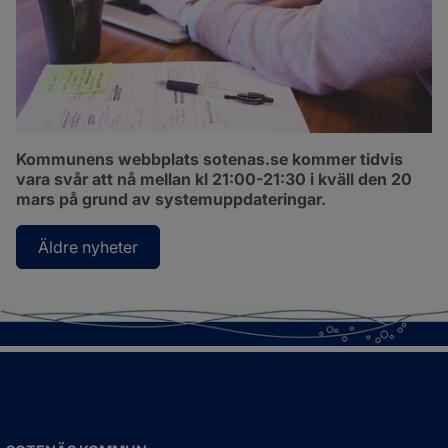
Kommunens webbplats sotenas.se kommer tidvis 
vara svår att nå mellan kl 21:00-21:30 i kväll den 20 
mars på grund av systemuppdateringar.
Äldre nyheter