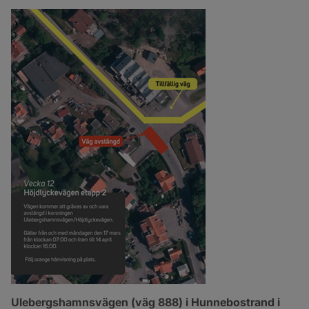
Ulebergshamnsvägen (väg 888) i Hunnebostrand i 