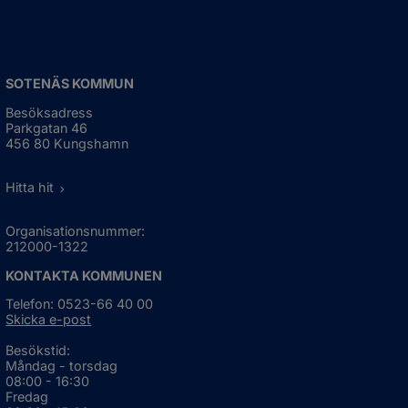
SOTENÄS KOMMUN
Besöksadress
Parkgatan 46
456 80 Kungshamn
Hitta hit
Organisationsnummer:
212000-1322
KONTAKTA KOMMUNEN
Telefon: 0523-66 40 00
Skicka e-post
Besökstid:
Måndag - torsdag
08:00 - 16:30
Fredag