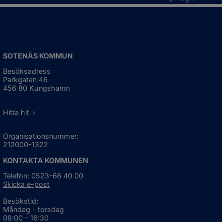
SOTENÄS KOMMUN
Besöksadress
Parkgatan 46
456 80 Kungshamn
Hitta hit
Organisationsnummer:
212000-1322
KONTAKTA KOMMUNEN
Telefon: 0523-66 40 00
Skicka e-post
Besökstid:
Måndag - torsdag
08:00 - 16:30