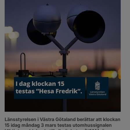
Länsstyrelsen i Västra Götaland berättar att klockan 
15 idag måndag 3 mars testas utomhussignalen 