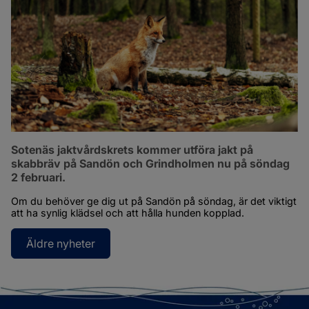
Sotenäs jaktvårdskrets kommer utföra jakt på 
skabbräv på Sandön och Grindholmen nu på söndag 
2 februari.
Om du behöver ge dig ut på Sandön på söndag, är det viktigt 
att ha synlig klädsel och att hålla hunden kopplad.
Äldre nyheter