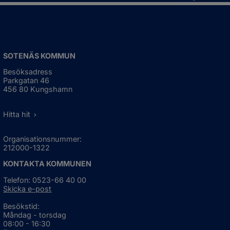
SOTENÄS KOMMUN
Besöksadress
Parkgatan 46
456 80 Kungshamn
Hitta hit
Organisationsnummer:
212000-1322
KONTAKTA KOMMUNEN
Telefon: 0523-66 40 00
Skicka e-post
Besökstid:
Måndag - torsdag
08:00 - 16:30