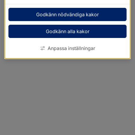
Godkänn nödvändiga kakor
Godkänn alla kakor
Anpassa inställningar