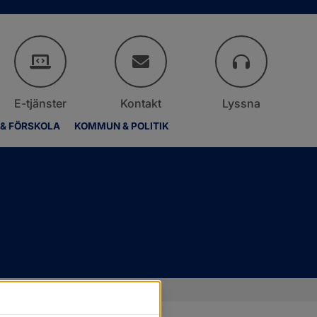
E-tjänster
Kontakt
Lyssna
 & FÖRSKOLA
KOMMUN & POLITIK