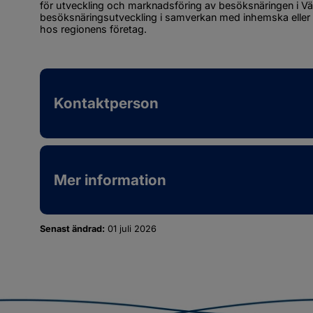
för utveckling och marknadsföring av besöksnäringen i Väst
besöksnäringsutveckling i samverkan med inhemska eller i
hos regionens företag.
Kontaktperson
Mer information
Senast ändrad:
01 juli 2026