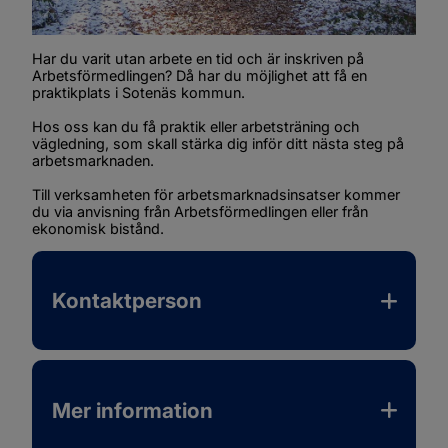
Har du varit utan arbete en tid och är inskriven på 
Arbetsförmedlingen? Då har du möjlighet att få en 
praktikplats i Sotenäs kommun.
Hos oss kan du få praktik eller arbetsträning och 
vägledning, som skall stärka dig inför ditt nästa steg på 
arbetsmarknaden.
Till verksamheten för arbetsmarknadsinsatser kommer 
du via anvisning från Arbetsförmedlingen eller från 
ekonomisk bistånd.
Kontaktperson
Mer information