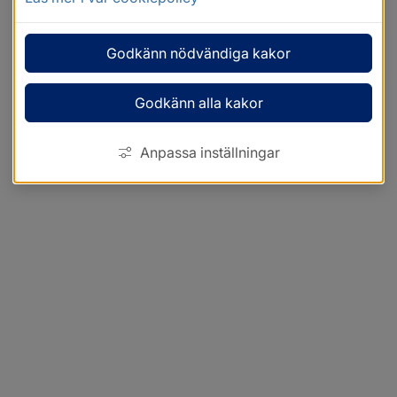
Godkänn nödvändiga kakor
Godkänn alla kakor
Anpassa inställningar