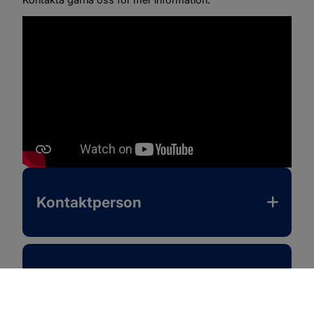
Kontaktperson
Mer information